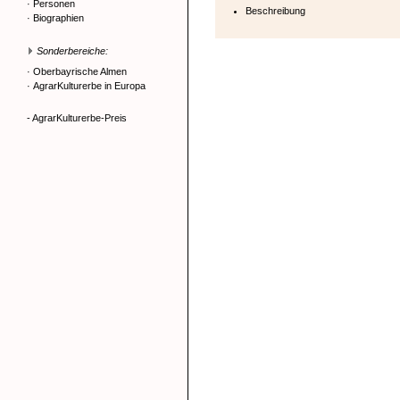
·
Personen
Beschreibung
·
Biographien
Sonderbereiche:
·
Oberbayrische Almen
·
AgrarKulturerbe in Europa
- AgrarKulturerbe-Preis