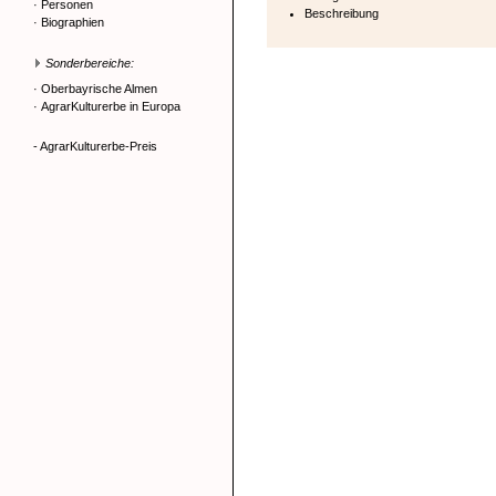
·
Personen
Beschreibung
·
Biographien
Sonderbereiche:
·
Oberbayrische Almen
·
AgrarKulturerbe in Europa
- AgrarKulturerbe-Preis