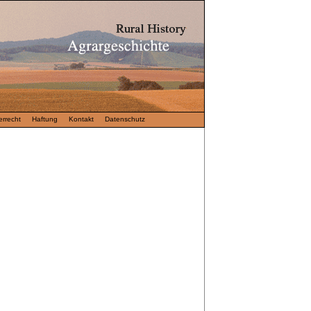
rrecht
Haftung
Kontakt
Datenschutz