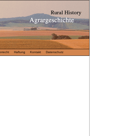
rrecht
Haftung
Kontakt
Datenschutz