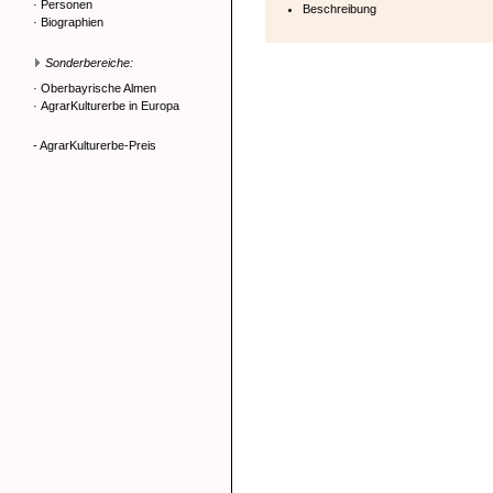
·
Personen
Beschreibung
·
Biographien
Sonderbereiche:
·
Oberbayrische Almen
·
AgrarKulturerbe in Europa
- AgrarKulturerbe-Preis