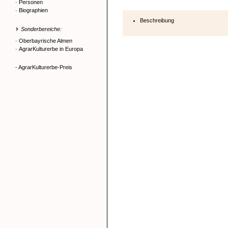
·
Personen
·
Biographien
Beschreibung
Sonderbereiche:
·
Oberbayrische Almen
·
AgrarKulturerbe in Europa
- AgrarKulturerbe-Preis