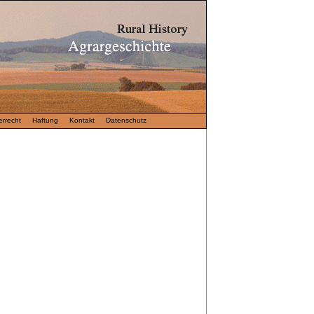
rrecht
Haftung
Kontakt
Datenschutz