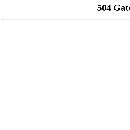
504 Gat