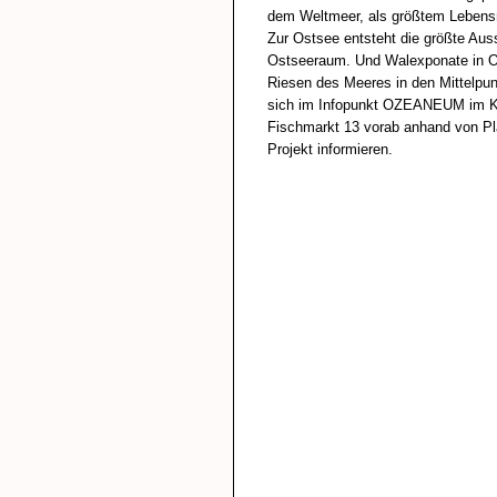
dem Weltmeer, als größtem Lebens
Zur Ostsee entsteht die größte Aus
Ostseeraum. Und Walexponate in Ori
Riesen des Meeres in den Mittelpu
sich im Infopunkt OZEANEUM im 
Fischmarkt 13 vorab anhand von Pl
Projekt informieren.