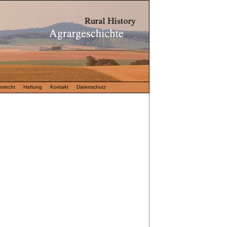
rrecht
Haftung
Kontakt
Datenschutz