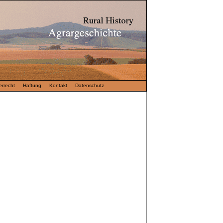
rrecht
Haftung
Kontakt
Datenschutz